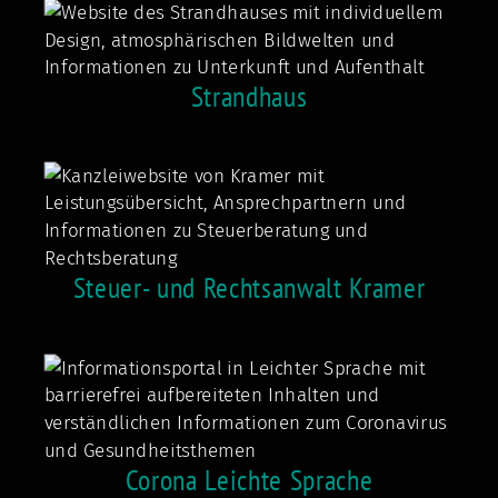
Strandhaus
Steuer- und Rechtsanwalt Kramer
Corona Leichte Sprache