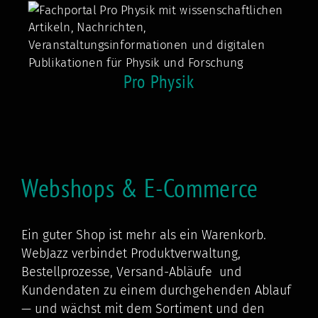
Pro Physik
Webshops & E-Commerce
Ein guter Shop ist mehr als ein Warenkorb.
WebJazz verbindet Produktverwaltung,
Bestellprozesse, Versand-Abläufe und
Kundendaten zu einem durchgehenden Ablauf
— und wächst mit dem Sortiment und den