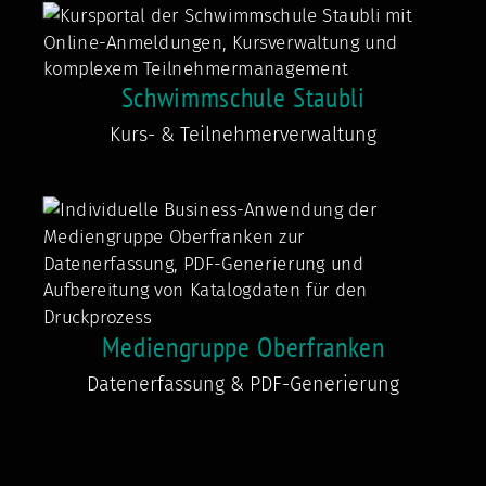
Schwimmschule Staubli
Kurs- & Teilnehmerverwaltung
Mediengruppe Oberfranken
Datenerfassung & PDF-Generierung