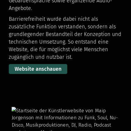
Gebärdensprache sowie ergänzende Audio-
Angebote.
Barrierefreiheit wurde dabei nicht als
zusätzliche Funktion verstanden, sondern als
grundlegender Bestandteil der Konzeption und
technischen Umsetzung. So entstand eine
Website, die für möglichst viele Menschen
zugänglich und nutzbar ist.
Website anschauen