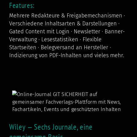
Features:
Mehrere Redakteure & Freigabemechanismen ·
Verschiedene Inhaltsarten & Darstellungen ·
Gated Content mit Login · Newsletter · Banner-
Verwaltung · Lesestatistiken · Flexible
Startseiten · Belegversand an Hersteller ·
Indizierung von PDF-Inhalten und vieles mehr.
Wiley — Sechs Journale, eine
gemeinsame Basis