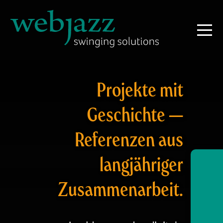
Projekte mit
Geschichte —
Referenzen aus
langjähriger
Zusammenarbeit.