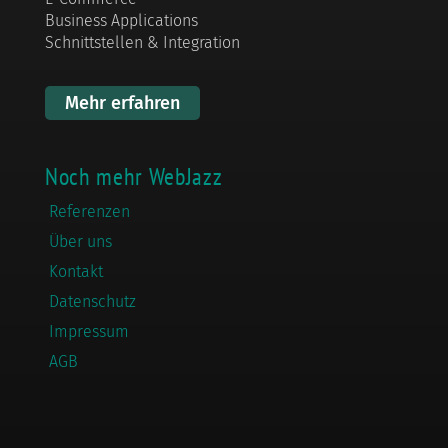
Business Applications
Schnittstellen & Integration
Mehr erfahren
Noch mehr WebJazz
Referenzen
Über uns
Kontakt
Datenschutz
Impressum
AGB