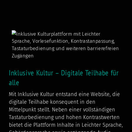
Inklusive Kultur – Digitale Teilhabe für
alle
Mit Inklusive Kultur entstand eine Website, die
digitale Teilhabe konsequent in den
Mittelpunkt stellt. Neben einer vollständigen
Tastaturbedienung und hohen Kontrastwerten
bietet die Plattform Inhalte in Leichter Sprache,