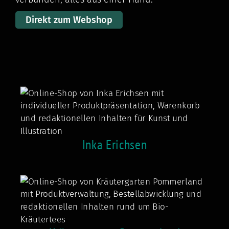
Direkt zum Webshop
Inka Erichsen