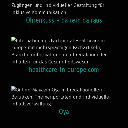
Ohrenkuss – da rein da raus
healthcare-in-europe.com
Oya