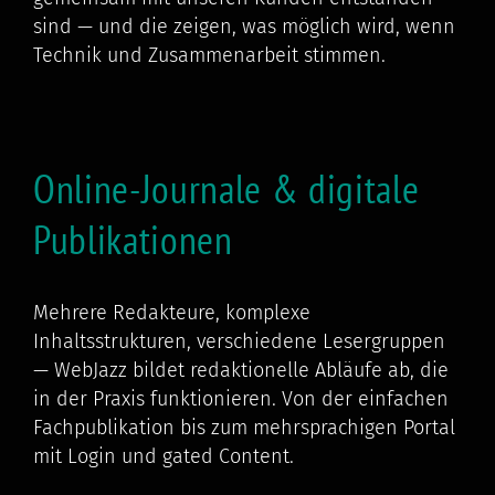
sind — und die zeigen, was möglich wird, wenn
Technik und Zusammenarbeit stimmen.
Online-Journale & digitale
Publikationen
Mehrere Redakteure, komplexe
Inhaltsstrukturen, verschiedene Lesergruppen
— WebJazz bildet redaktionelle Abläufe ab, die
in der Praxis funktionieren. Von der einfachen
Fachpublikation bis zum mehrsprachigen Portal
mit Login und gated Content.