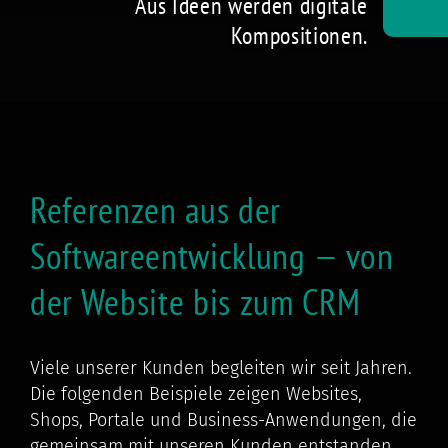
Aus Ideen werden digitale
Kompositionen.
Referenzen aus der
Softwareentwicklung — von
der Website bis zum CRM
Viele unserer Kunden begleiten wir seit Jahren.
Die folgenden Beispiele zeigen Websites,
Shops, Portale und Business-Anwendungen, die
gemeinsam mit unseren Kunden entstanden