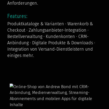
Anforderungen.
Features:
Produktkataloge & Varianten · Warenkorb &
Checkout · Zahlungsanbieter-Integration ·
Bestellverwaltung · Kundenkonten · CRM-
Anbindung · Digitale Produkte & Downloads ·
Integration von Versand-Dienstleistern und
einiges mehr.