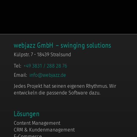
webjazz GmbH – swinging solutions
Külpstr. 7 • 18439 Stralsund
Tel:
+49 3831 / 288 28 76
Email:
info@webjazz.de
Jedes Projekt hat seinen eigenen Rhythmus. Wir
entwickeln die passende Software dazu.
Lösungen
Content Management
CRM & Kundenmanagement
E-Commerce