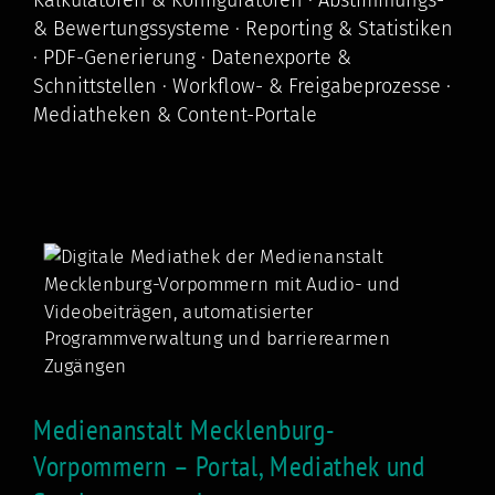
& Bewertungssysteme · Reporting & Statistiken
· PDF-Generierung · Datenexporte &
Schnittstellen · Workflow- & Freigabeprozesse ·
Mediatheken & Content-Portale
Medienanstalt Mecklenburg-
Vorpommern – Portal, Mediathek und