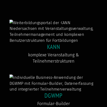
KANN
komplexe Veranstaltung &
Teilnehmerstrukturen
DGWMP
Formular-Builder