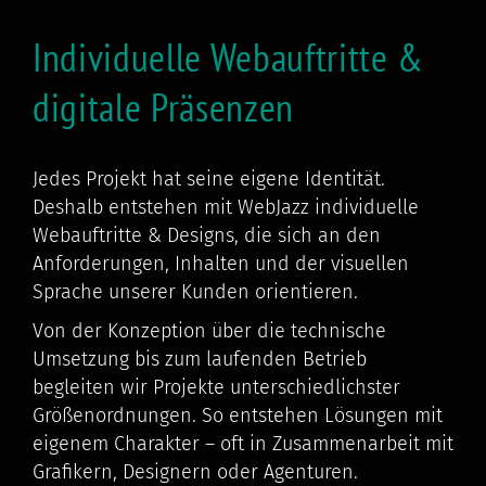
Individuelle Webauftritte &
digitale Präsenzen
Jedes Projekt hat seine eigene Identität.
Deshalb entstehen mit WebJazz individuelle
Webauftritte & Designs, die sich an den
Anforderungen, Inhalten und der visuellen
Sprache unserer Kunden orientieren.
Von der Konzeption über die technische
Umsetzung bis zum laufenden Betrieb
begleiten wir Projekte unterschiedlichster
Größenordnungen. So entstehen Lösungen mit
eigenem Charakter – oft in Zusammenarbeit mit
Grafikern, Designern oder Agenturen.