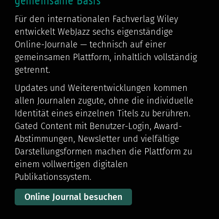
Für den internationalen Fachverlag Wiley
entwickelt WebJazz sechs eigenständige
Online-Journale — technisch auf einer
gemeinsamen Plattform, inhaltlich vollständig
getrennt.
Updates und Weiterentwicklungen kommen
allen Journalen zugute, ohne die individuelle
Identität eines einzelnen Titels zu berühren.
Gated Content mit Benutzer-Login, Award-
Abstimmungen, Newsletter und vielfältige
Darstellungsformen machen die Plattform zu
einem vollwertigen digitalen
Publikationssystem.
Online Journal besuchen