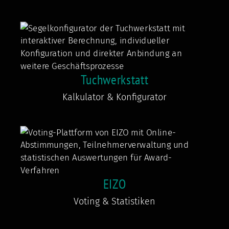
Tuchwerkstatt
Kalkulator & Konfigurator
EIZO
Voting & Statistiken