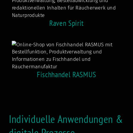
Raven Spirit
Fischhandel RASMUS
Individuelle Anwendungen &
digitale Prozesse