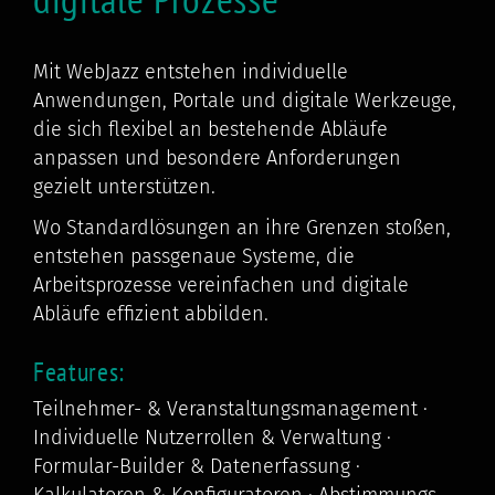
Mit WebJazz entstehen individuelle
Anwendungen, Portale und digitale Werkzeuge,
die sich flexibel an bestehende Abläufe
anpassen und besondere Anforderungen
gezielt unterstützen.
Wo Standardlösungen an ihre Grenzen stoßen,
entstehen passgenaue Systeme, die
Arbeitsprozesse vereinfachen und digitale
Abläufe effizient abbilden.
Features:
Teilnehmer- & Veranstaltungsmanagement ·
Individuelle Nutzerrollen & Verwaltung ·
Formular-Builder & Datenerfassung ·
Kalkulatoren & Konfiguratoren · Abstimmungs-