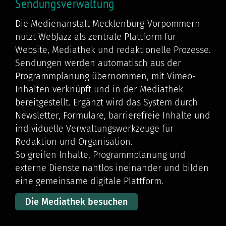
Sendungsverwaltung
Die Medienanstalt Mecklenburg-Vorpommern
nutzt WebJazz als zentrale Plattform für
Website, Mediathek und redaktionelle Prozesse.
Sendungen werden automatisch aus der
Programmplanung übernommen, mit Vimeo-
Inhalten verknüpft und in der Mediathek
bereitgestellt. Ergänzt wird das System durch
Newsletter, Formulare, barrierefreie Inhalte und
individuelle Verwaltungswerkzeuge für
Redaktion und Organisation.
So greifen Inhalte, Programmplanung und
externe Dienste nahtlos ineinander und bilden
eine gemeinsame digitale Plattform.
Die Mediathek besuchen