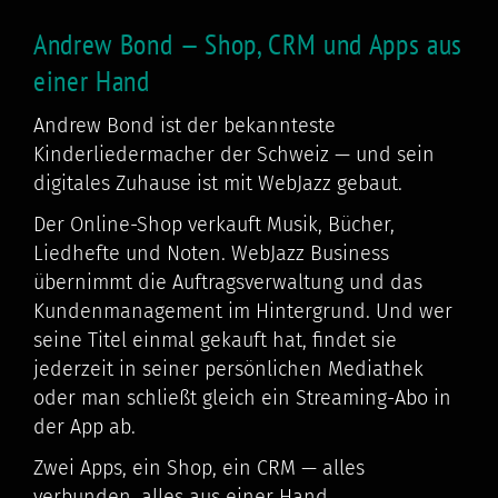
Andrew Bond — Shop, CRM und Apps aus
einer Hand
Andrew Bond ist der bekannteste
Kinderliedermacher der Schweiz — und sein
digitales Zuhause ist mit WebJazz gebaut.
Der Online-Shop verkauft Musik, Bücher,
Liedhefte und Noten. WebJazz Business
übernimmt die Auftragsverwaltung und das
Kundenmanagement im Hintergrund. Und wer
seine Titel einmal gekauft hat, findet sie
jederzeit in seiner persönlichen Mediathek
oder man schließt gleich ein Streaming-Abo in
der App ab.
Zwei Apps, ein Shop, ein CRM — alles
verbunden, alles aus einer Hand.