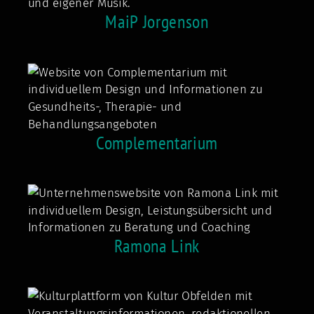
MaiP Jorgenson
Complementarium
Ramona Link