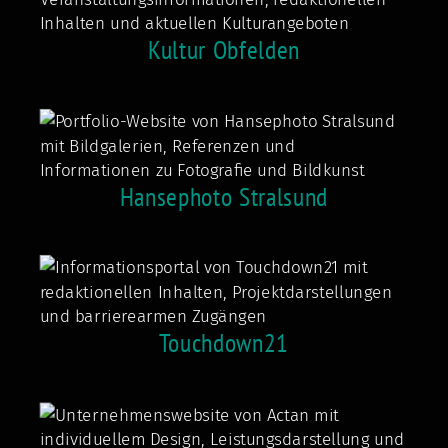
Kultur Obfelden
Hansephoto Stralsund
Touchdown21