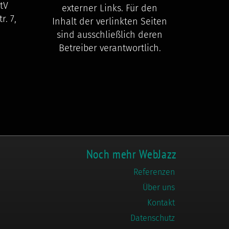
tV
externer Links. Für den
r. 7,
Inhalt der verlinkten Seiten
sind ausschließlich deren
Betreiber verantwortlich.
Noch mehr WebJazz
Referenzen
Über uns
Kontakt
Datenschutz