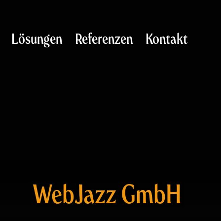
Lösungen
Referenzen
Kontakt
WebJazz GmbH