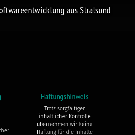
Softwareentwicklung aus Stralsund
g
Haftungshinweis
Trotz sorgfältiger
inhaltlicher Kontrolle
übernehmen wir keine
cher
Haftung für die Inhalte