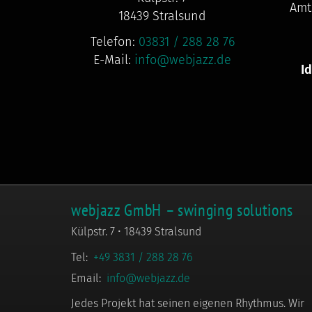
Amt
18439 Stralsund
Telefon:
03831 / 288 28 76
E-Mail:
info@webjazz.de
I
webjazz GmbH – swinging solutions
Külpstr. 7 • 18439 Stralsund
Tel:
+49 3831 / 288 28 76
Email:
info@webjazz.de
Jedes Projekt hat seinen eigenen Rhythmus. Wir