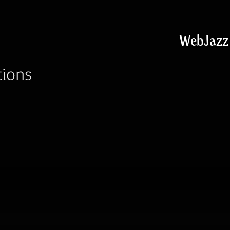
WebJazz