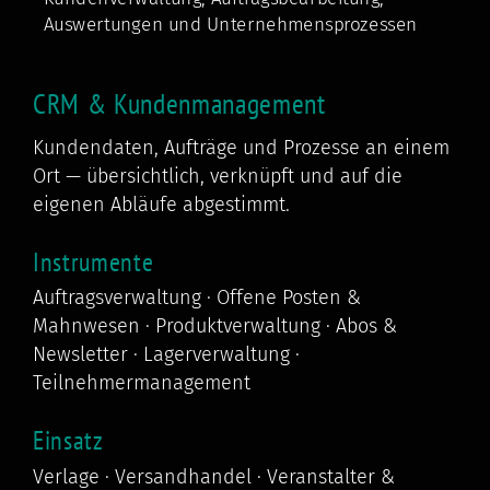
CRM & Kundenmanagement
Kundendaten, Aufträge und Prozesse an einem
Ort — übersichtlich, verknüpft und auf die
eigenen Abläufe abgestimmt.
Instrumente
Auftragsverwaltung · Offene Posten &
Mahnwesen · Produktverwaltung · Abos &
Newsletter · Lagerverwaltung ·
Teilnehmermanagement
Einsatz
Verlage · Versandhandel · Veranstalter &