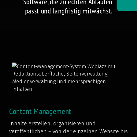
Software, die zu echten Abläufen
passt und langfristig mitwächst.
Content Management
Inhalte erstellen, organisieren und
veröffentlichen – von der einzelnen Website bis