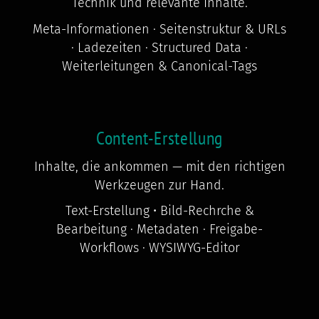
Technik und relevante Inhalte.
Meta-Informationen · Seitenstruktur & URLs
· Ladezeiten · Structured Data ·
Weiterleitungen & Canonical-Tags
Content-Erstellung
Inhalte, die ankommen — mit den richtigen
Werkzeugen zur Hand.
Text-Erstellung • Bild-Rechrche &
Bearbeitung · Metadaten · Freigabe-
Workflows · WYSIWYG-Editor