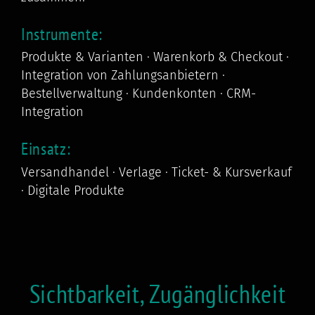
Instrumente:
Produkte & Varianten · Warenkorb & Checkout ·
Integration von Zahlungsanbietern ·
Bestellverwaltung · Kundenkonten · CRM-
Integration
Einsatz:
Versandhandel · Verlage · Ticket- & Kursverkauf
· Digitale Produkte
Sichtbarkeit, Zugänglichkeit