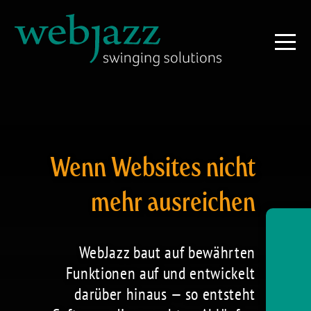
Wenn Websites nicht
mehr ausreichen
WebJazz baut auf bewährten
Funktionen auf und entwickelt
darüber hinaus — so entsteht