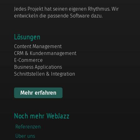
Jedes Projekt hat seinen eigenen Rhythmus. Wir
entwickeln die passende Software dazu.
Lösungen
Content Management
CRM & Kundenmanagement
E-Commerce
Business Applications
Schnittstellen & Integration
Mehr erfahren
Noch mehr WebJazz
Referenzen
Über uns