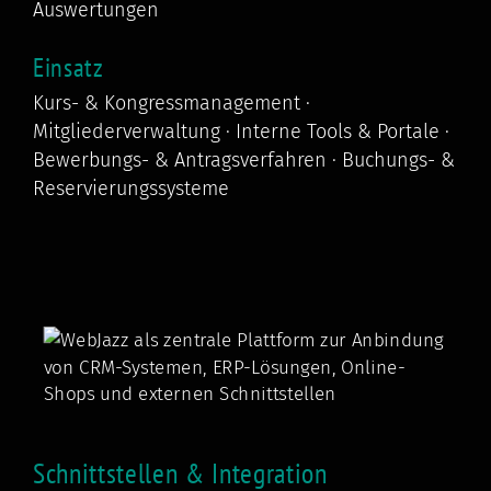
Auswertungen
Einsatz
Kurs- & Kongressmanagement ·
Mitgliederverwaltung · Interne Tools & Portale ·
Bewerbungs- & Antragsverfahren · Buchungs- &
Reservierungssysteme
Schnittstellen & Integration