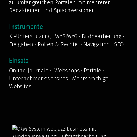
zu umfangreichen Portalen mit mehreren
Redakteuren und Sprachversionen.
Instrumente
KI-Unterstützung · WYSIWYG · Bildbearbeitung ·
Freigaben · Rollen & Rechte · Navigation · SEO
Einsatz
Online-Journale · Webshops · Portale ·
Unternehmenswebsites · Mehrsprachige
Websites