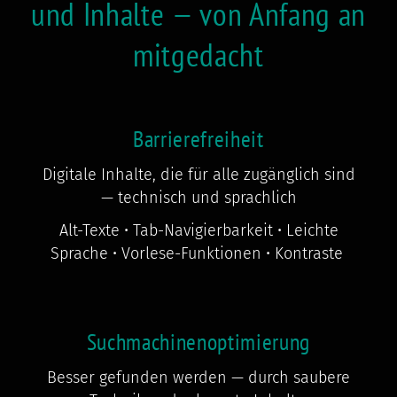
und Inhalte — von Anfang an
mitgedacht
Barrierefreiheit
Digitale Inhalte, die für alle zugänglich sind
— technisch und sprachlich
Alt-Texte • Tab-Navigierbarkeit • Leichte
Sprache • Vorlese-Funktionen • Kontraste
Suchmachinenoptimierung
Besser gefunden werden — durch saubere