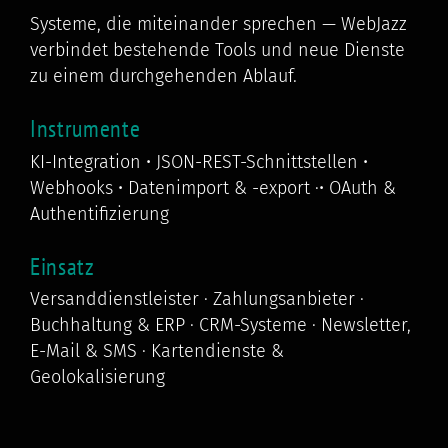
Systeme, die miteinander sprechen — WebJazz
verbindet bestehende Tools und neue Dienste
zu einem durchgehenden Ablauf.
Instrumente
KI-Integration • JSON-REST-Schnittstellen •
Webhooks • Datenimport & -export ·• OAuth &
Authentifizierung
Einsatz
Versanddienstleister · Zahlungsanbieter ·
Buchhaltung & ERP · CRM-Systeme · Newsletter,
E-Mail & SMS · Kartendienste &
Geolokalisierung