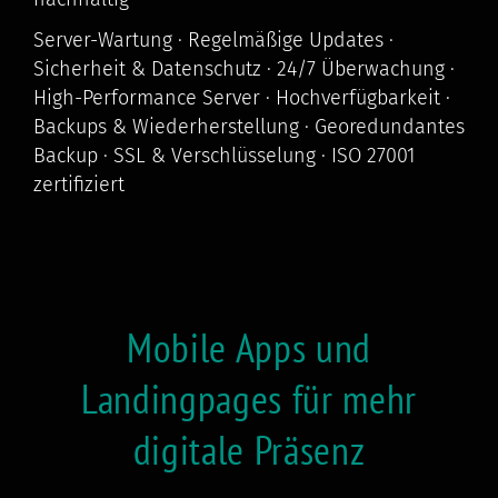
Server-Wartung · Regelmäßige Updates ·
Sicherheit & Datenschutz · 24/7 Überwachung ·
High-Performance Server · Hochverfügbarkeit ·
Backups & Wiederherstellung · Georedundantes
Backup · SSL & Verschlüsselung · ISO 27001
zertifiziert
Mobile Apps und
Landingpages für mehr
digitale Präsenz