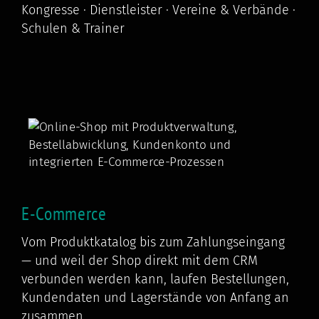
Kongresse · Dienstleister · Vereine & Verbände ·
Schulen & Trainer
E-Commerce
Vom Produktkatalog bis zum Zahlungseingang
— und weil der Shop direkt mit dem CRM
verbunden werden kann, laufen Bestellungen,
Kundendaten und Lagerstände von Anfang an
zusammen.