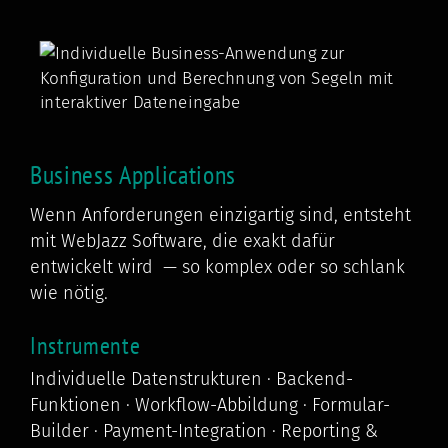
Business Applications
Wenn Anforderungen einzigartig sind, entsteht
mit WebJazz Software, die exakt dafür
entwickelt wird — so komplex oder so schlank
wie nötig.
Instrumente
Individuelle Datenstrukturen · Backend-
Funktionen · Workflow-Abbildung · Formular-
Builder · Payment-Integration · Reporting &