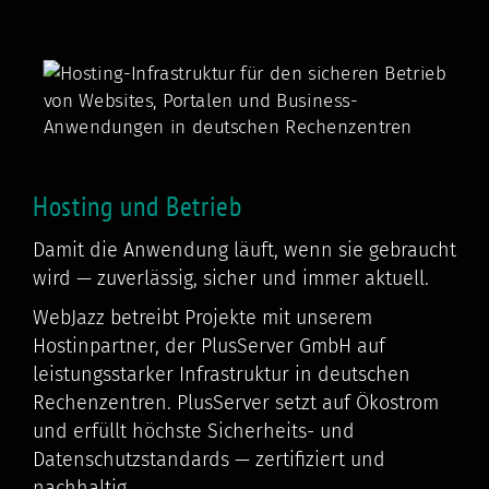
Hosting und Betrieb
Damit die Anwendung läuft, wenn sie gebraucht
wird — zuverlässig, sicher und immer aktuell.
WebJazz betreibt Projekte mit unserem
Hostinpartner, der PlusServer GmbH auf
leistungsstarker Infrastruktur in deutschen
Rechenzentren. PlusServer setzt auf Ökostrom
und erfüllt höchste Sicherheits- und
Datenschutzstandards — zertifiziert und
nachhaltig