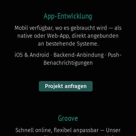
App-Entwicklung
Mobil verfügbar, wo es gebraucht wird — als
native oder Web-App, direkt angebunden
an bestehende Systeme.
iOS & Android · Backend-Anbindung · Push-
Benachrichtigungen
Projekt anfragen
Groove
Schnell online, flexibel anpassbar — Unser